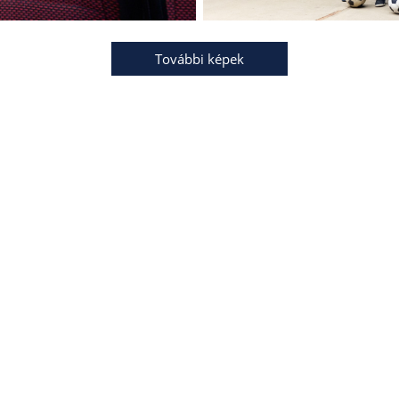
További képek