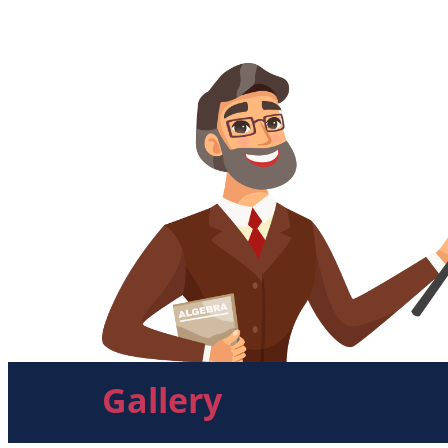
Gallery