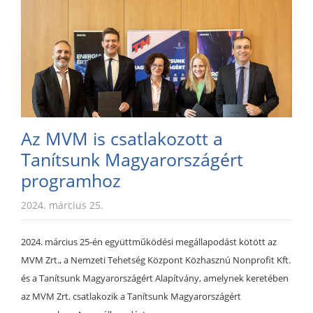
Az MVM is csatlakozott a
Tanítsunk Magyarországért
programhoz
2024. március 25.
2024. március 25-én együttműködési megállapodást kötött az
MVM Zrt., a Nemzeti Tehetség Központ Közhasznú Nonprofit Kft.
és a Tanítsunk Magyarországért Alapítvány, amelynek keretében
az MVM Zrt. csatlakozik a Tanítsunk Magyarországért