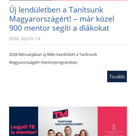
Új lendületben a Tanítsunk
Magyarországért! – már közel
900 mentor segíti a diákokat
2026. április 14.
2026 februárjában új félév kezdődött a Tanítsunk
Magyarországért mentorprogramban.
Tovább