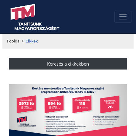
Főoldal
>
Cikkek
Keresés a cikkekben